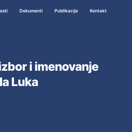
osti
Dokumenti
Publikacije
Kontakt
izbor i imenovanje
la Luka