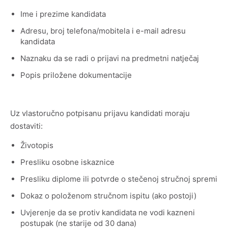
Ime i prezime kandidata
Adresu, broj telefona/mobitela i e-mail adresu
kandidata
Naznaku da se radi o prijavi na predmetni natječaj
Popis priložene dokumentacije
Uz vlastoručno potpisanu prijavu kandidati moraju
dostaviti:
Životopis
Presliku osobne iskaznice
Presliku diplome ili potvrde o stečenoj stručnoj spremi
Dokaz o položenom stručnom ispitu (ako postoji)
Uvjerenje da se protiv kandidata ne vodi kazneni
postupak (ne starije od 30 dana)