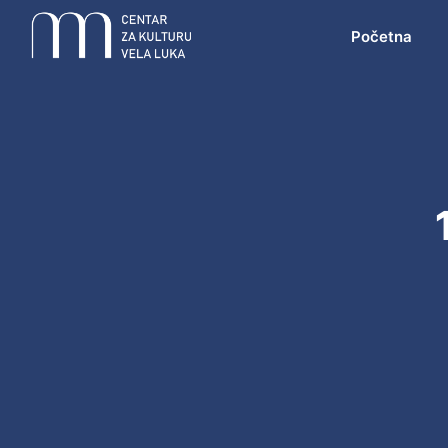
Početna