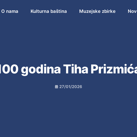
O nama
Kulturna baština
Muzejske zbirke
Nov
100 godina Tiha Prizmić
27/01/2026