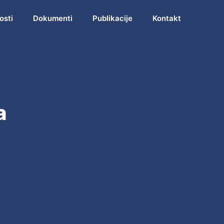
osti
Dokumenti
Publikacije
Kontakt
a